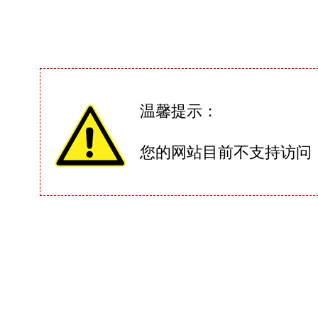
温馨提示：
您的网站目前不支持访问