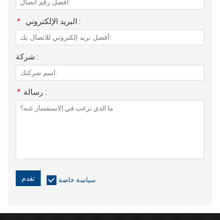
البريد الإلكتروني :
*
شركة :
رسالة :
*
تقدم
سياسة خاصة