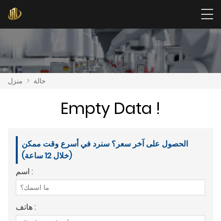
حالة
>
منزل
Empty Data !
الحصول على آخر سعر؟ سنرد في أسرع وقت ممكن
(خلال 12 ساعة)
اسم :
هاتف :