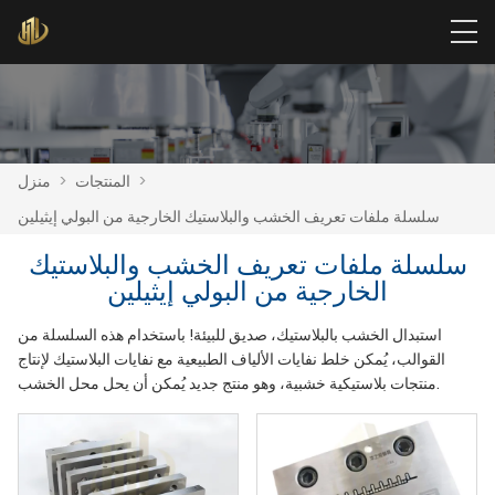
>
المنتجات
>
منزل
سلسلة ملفات تعريف الخشب والبلاستيك الخارجية من البولي إيثيلين
سلسلة ملفات تعريف الخشب والبلاستيك
الخارجية من البولي إيثيلين
استبدال الخشب بالبلاستيك، صديق للبيئة! باستخدام هذه السلسلة من
القوالب، يُمكن خلط نفايات الألياف الطبيعية مع نفايات البلاستيك لإنتاج
منتجات بلاستيكية خشبية، وهو منتج جديد يُمكن أن يحل محل الخشب.