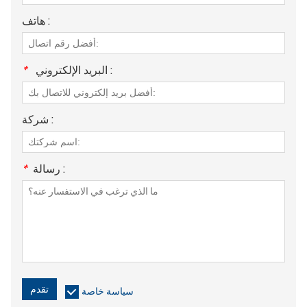
هاتف :
البريد الإلكتروني :
*
شركة :
رسالة :
*
تقدم
سياسة خاصة