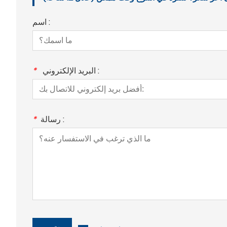
اسم :
البريد الإلكتروني :
*
رسالة :
*