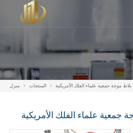
>
المنتجات
>
منزل